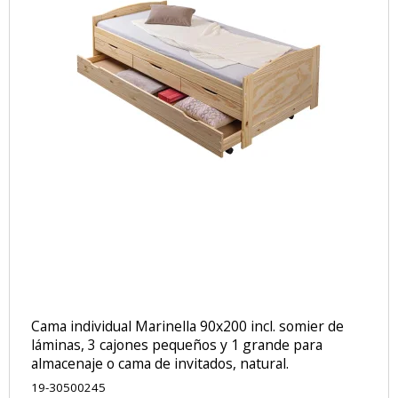
Cama individual Marinella 90x200 incl. somier de
láminas, 3 cajones pequeños y 1 grande para
almacenaje o cama de invitados, natural.
19-30500245