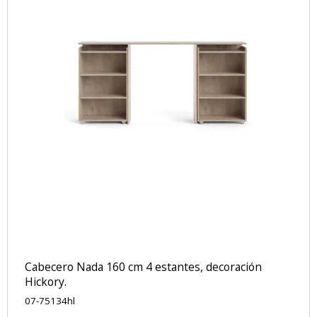
Cabecero Nada 160 cm 4 estantes, decoración
Hickory.
07-75134hl