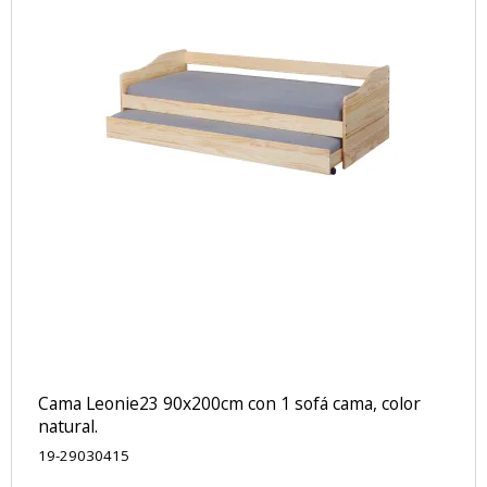
Cama Leonie23 90x200cm con 1 sofá cama, color
natural.
19-29030415