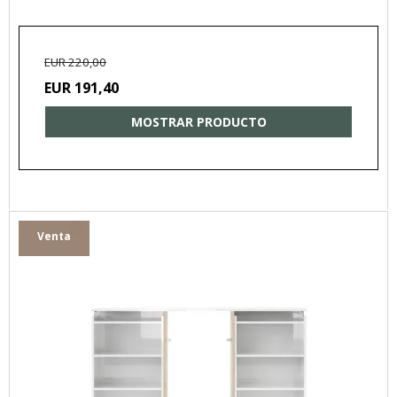
EUR 220,00
EUR 191,40
MOSTRAR PRODUCTO
Venta