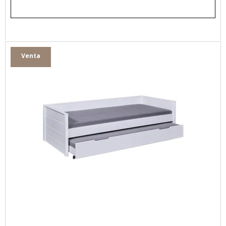
Venta