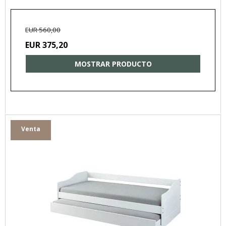
EUR 560,00
EUR 375,20
MOSTRAR PRODUCTO
Venta