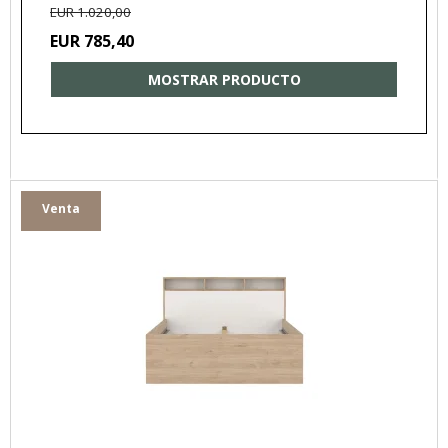
EUR 1.020,00
EUR 785,40
MOSTRAR PRODUCTO
Venta