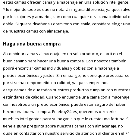
estas camas ofrecen cama y almacenaje en una solución inteligente.
Y lo mejor de todo es que no notará ninguna diferencia, ya que, salvo
por los cajones y armarios, son como cualquier otra cama individual o
doble. Si quiere diseñar su dormitorio con estilo, considere elegir una
de nuestras camas con almacenaje.
Haga una buena compra
Al combinar cama y almacenaje en un solo producto, estará en el
buen camino para hacer una buena compra. Con nosotros también
podrá encontrar camas individuales y dobles con almacenaje a
precios económicos y justos. Sin embargo, no tiene que preocuparse
por si se ha comprometido la calidad, ya que siempre nos
aseguramos de que todos nuestros productos cumplan con nuestros
estándares de calidad. Cuando encuentre una cama con almacenaje
con nosotros a un precio económico, puede estar seguro de haber
hecho una buena compra. En ebuy24.es, queremos ofrecerle
muebles inteligentes para su hogar, sin que le cueste una fortuna. Si
tiene alguna pregunta sobre nuestras camas con almacenaje, no
dude en contactar con nuestro servicio de atención al cliente en el 74