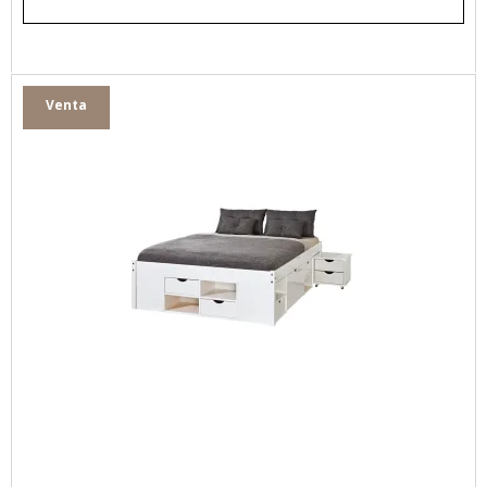
Venta