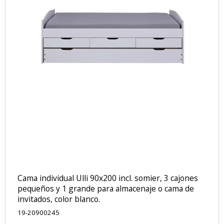
Cama individual Ulli 90x200 incl. somier, 3 cajones
pequeños y 1 grande para almacenaje o cama de
invitados, color blanco.
19-20900245