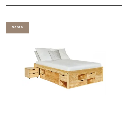
Venta