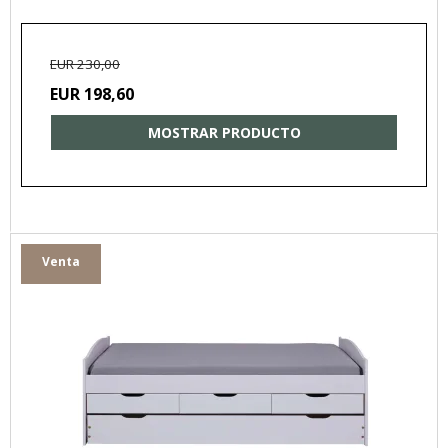
EUR 230,00
EUR 198,60
MOSTRAR PRODUCTO
Venta