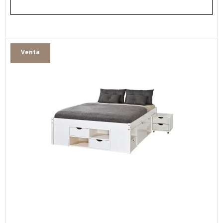
Venta