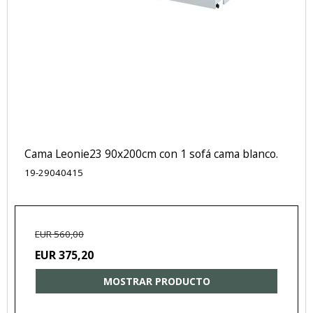
Cama Leonie23 90x200cm con 1 sofá cama blanco.
19-29040415
EUR 560,00
EUR 375,20
MOSTRAR PRODUCTO