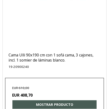
Cama Ulli 90x190 cm con 1 sofá cama, 3 cajones,
incl. 1 somier de láminas blanco.
19-20900240
EUR 610,00
EUR 408,70
MOSTRAR PRODUCTO