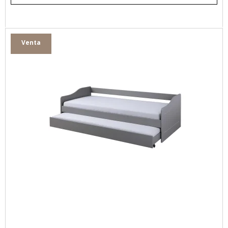
Venta