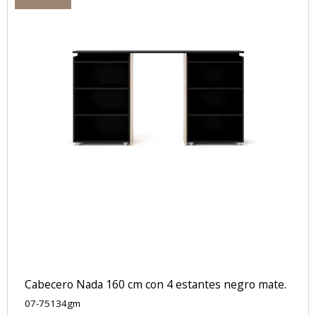
Cabecero Nada 160 cm con 4 estantes negro mate.
07-75134gm