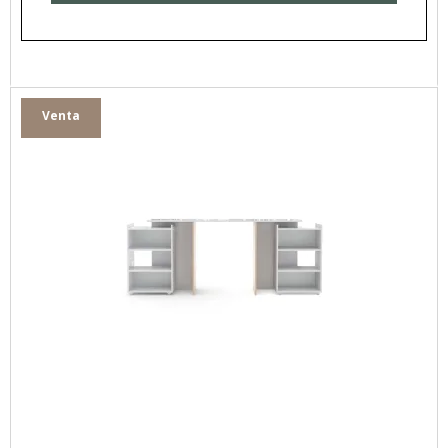
Venta