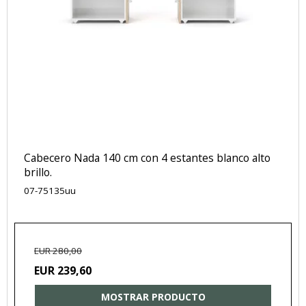
Cabecero Nada 140 cm con 4 estantes blanco alto
brillo.
07-75135uu
EUR 280,00
EUR 239,60
MOSTRAR PRODUCTO