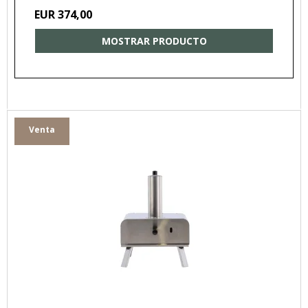
EUR 374,00
MOSTRAR PRODUCTO
Venta