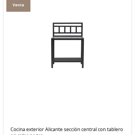
Venta
Cocina exterior Alicante sección central con tablero