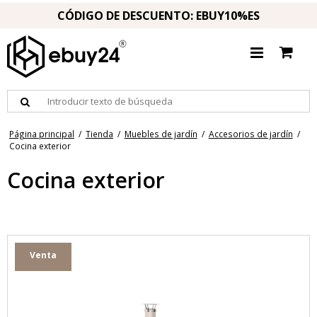
CÓDIGO DE DESCUENTO: EBUY10%ES
Página principal
/
Tienda
/
Muebles de jardín
/
Accesorios de jardín
/
Cocina exterior
Cocina exterior
Venta