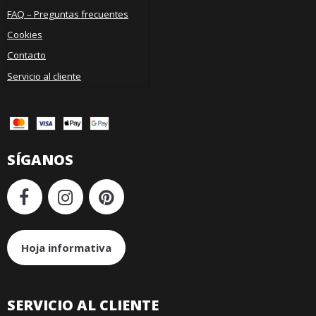
FAQ – Preguntas frecuentes
Cookies
Contacto
Servicio al cliente
SÍGANOS
Hoja informativa
SERVICIO AL CLIENTE