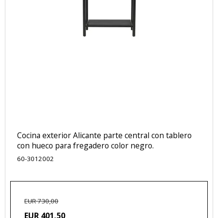
Cocina exterior Alicante parte central con tablero
con hueco para fregadero color negro.
60-3012002
EUR 730,00
EUR 401,50