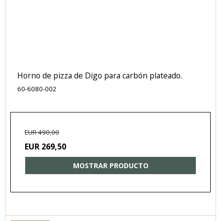
Horno de pizza de Digo para carbón plateado.
60-6080-002
EUR 490,00
EUR 269,50
MOSTRAR PRODUCTO