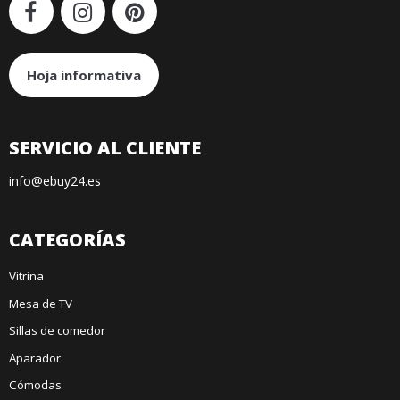
Hoja informativa
SERVICIO AL CLIENTE
info@ebuy24.es
CATEGORÍAS
Vitrina
Mesa de TV
Sillas de comedor
Aparador
Cómodas