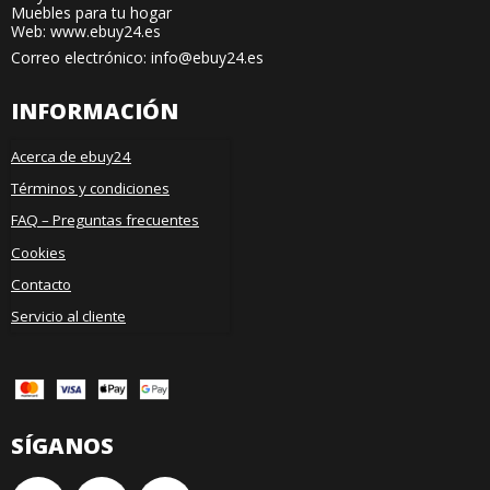
Muebles para tu hogar
Web: www.ebuy24.es
Correo electrónico
:
info@ebuy24.es
INFORMACIÓN
Acerca de ebuy24
Términos y condiciones
FAQ – Preguntas frecuentes
Cookies
Contacto
Servicio al cliente
SÍGANOS