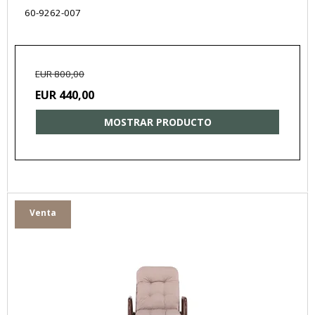
60-9262-007
EUR 800,00
EUR 440,00
MOSTRAR PRODUCTO
Venta