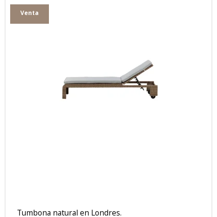
Venta
Tumbona natural en Londres.