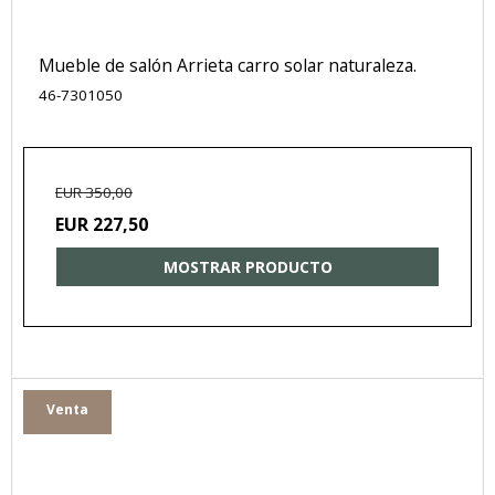
Mueble de salón Arrieta carro solar naturaleza.
46-7301050
EUR 350,00
EUR 227,50
MOSTRAR PRODUCTO
Venta