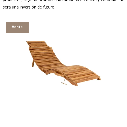
será una inversión de futuro.
Venta