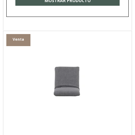
MOSTRAR PRODUCTO
Venta