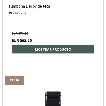
Tumbona Derby de teca.
46-7301040
EUR 870,00
EUR 565,50
MOSTRAR PRODUCTO
Venta