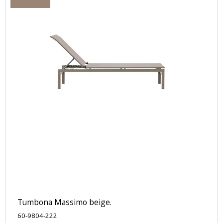
Tumbona Massimo beige.
60-9804-222