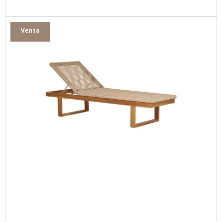
Venta