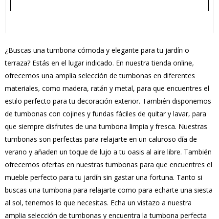
¿Buscas una tumbona cómoda y elegante para tu jardín o
terraza? Estás en el lugar indicado. En nuestra tienda online,
ofrecemos una amplia selección de tumbonas en diferentes
materiales, como madera, ratán y metal, para que encuentres el
estilo perfecto para tu decoración exterior. También disponemos
de tumbonas con cojines y fundas fáciles de quitar y lavar, para
que siempre disfrutes de una tumbona limpia y fresca. Nuestras
tumbonas son perfectas para relajarte en un caluroso día de
verano y añaden un toque de lujo a tu oasis al aire libre. También
ofrecemos ofertas en nuestras tumbonas para que encuentres el
mueble perfecto para tu jardín sin gastar una fortuna. Tanto si
buscas una tumbona para relajarte como para echarte una siesta
al sol, tenemos lo que necesitas. Echa un vistazo a nuestra
amplia selección de tumbonas y encuentra la tumbona perfecta