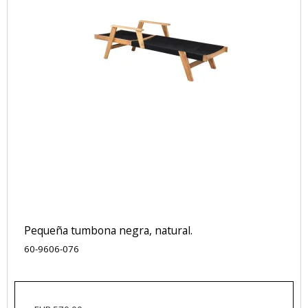
Pequeña tumbona negra, natural.
60-9606-076