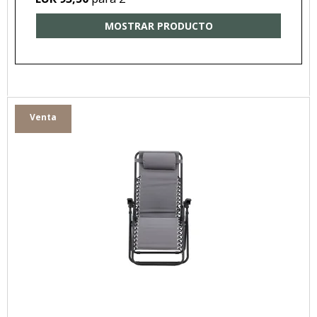
MOSTRAR PRODUCTO
Venta