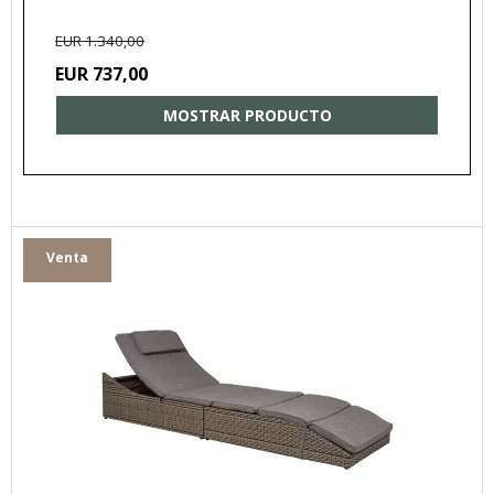
EUR 1.340,00
EUR 737,00
MOSTRAR PRODUCTO
Venta