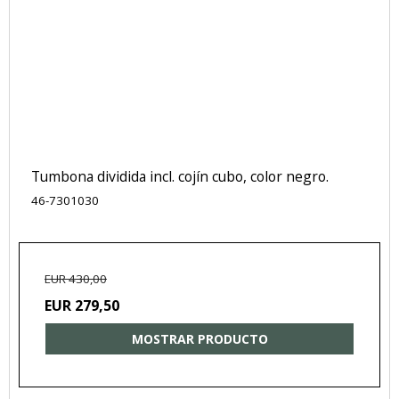
Tumbona dividida incl. cojín cubo, color negro.
46-7301030
EUR 430,00
EUR 279,50
MOSTRAR PRODUCTO