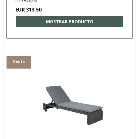
EUR 570,00
EUR 313,50
MOSTRAR PRODUCTO
Venta