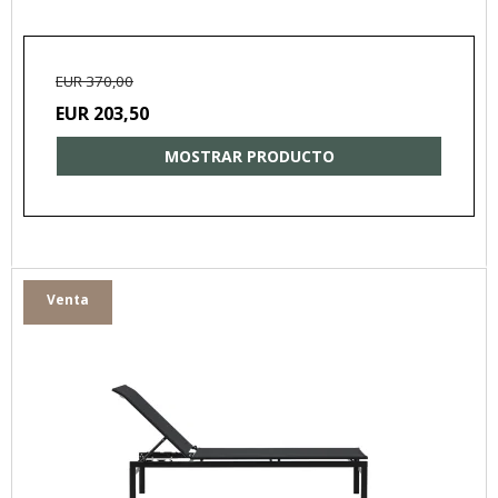
EUR 370,00
EUR 203,50
MOSTRAR PRODUCTO
Venta