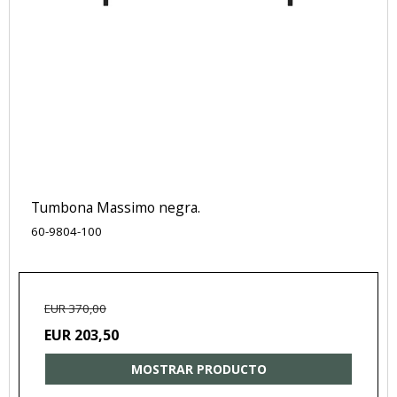
Tumbona Massimo negra.
60-9804-100
EUR 370,00
EUR 203,50
MOSTRAR PRODUCTO