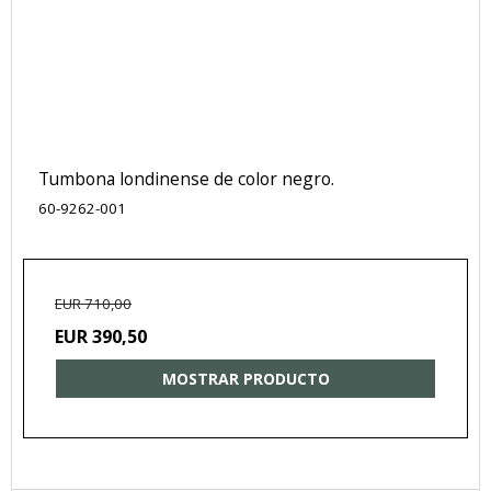
Tumbona londinense de color negro.
60-9262-001
EUR 710,00
EUR 390,50
MOSTRAR PRODUCTO