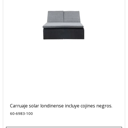
Carruaje solar londinense incluye cojines negros.
60-6983-100