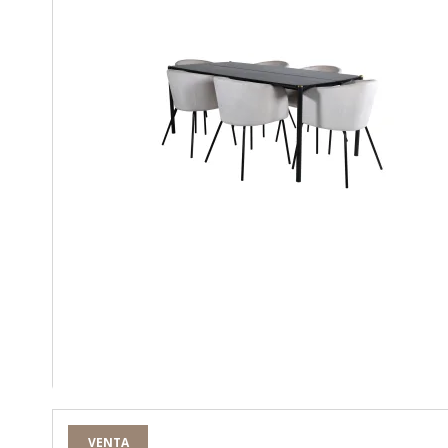
VENTA