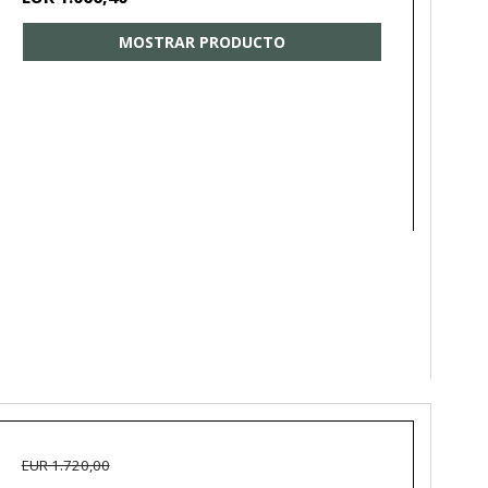
MOSTRAR PRODUCTO
EUR 1.720,00