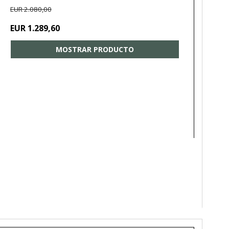
EUR 2.080,00
EUR 1.289,60
MOSTRAR PRODUCTO