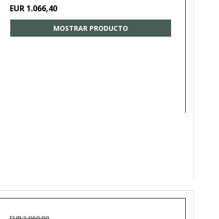
EUR 1.066,40
MOSTRAR PRODUCTO
EUR 2.060,00