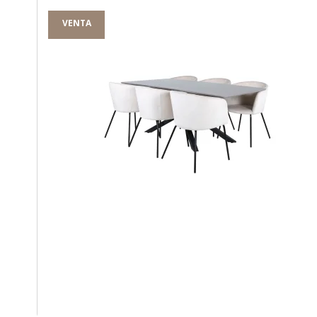
VENTA