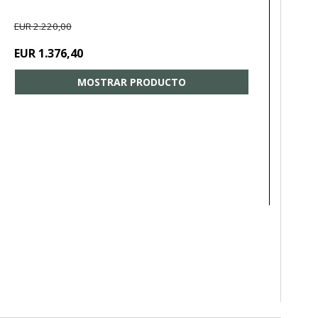
EUR 2.220,00
EUR 1.376,40
MOSTRAR PRODUCTO