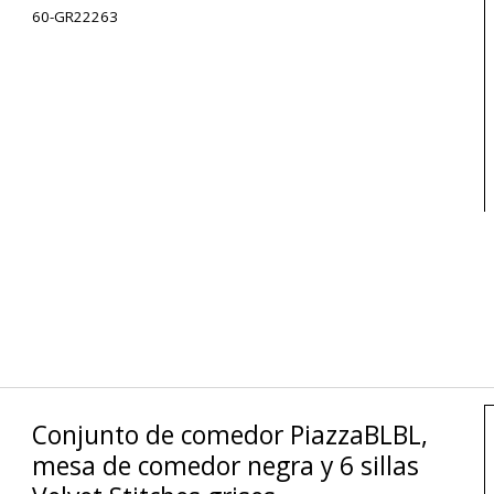
60-GR22263
Conjunto de comedor PiazzaBLBL,
mesa de comedor negra y 6 sillas