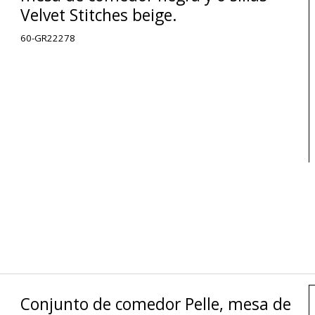
Velvet Stitches beige.
60-GR22278
Conjunto de comedor Pelle, mesa de