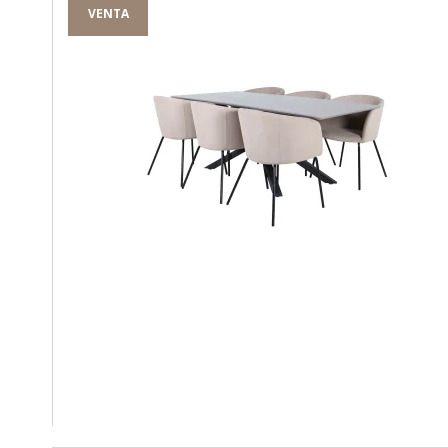
VENTA