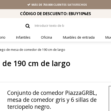
MÁS DE 750.000 CLIENTES SATISFECHOS
CÓDIGO DE DESCUENTO: EBUY10%ES
orio
Infantiles
Oficina
Muebles de entrada
Mue
uego de mesa de comedor de 190 cm de largo
de 190 cm de largo
Conjunto de comedor PiazzaGRBL,
mesa de comedor gris y 6 sillas de
terciopelo negro.