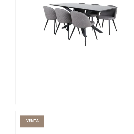
VENTA