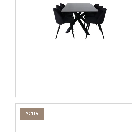
VENTA