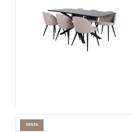
VENTA