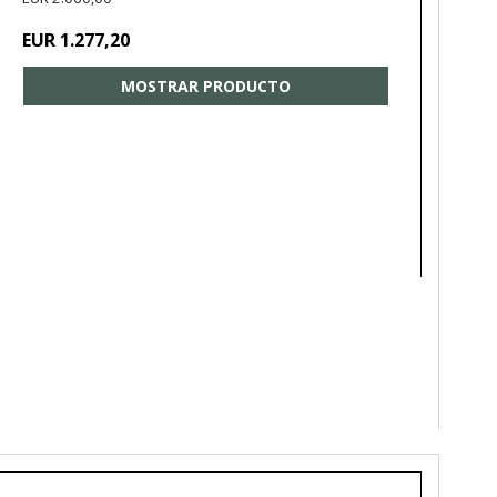
EUR 1.277,20
MOSTRAR PRODUCTO