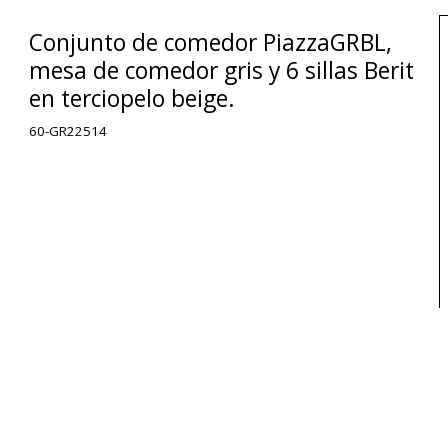
Conjunto de comedor PiazzaGRBL,
mesa de comedor gris y 6 sillas Berit
en terciopelo beige.
60-GR22514