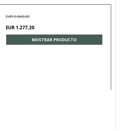
EUR 2.060,00
EUR 1.277,20
MOSTRAR PRODUCTO