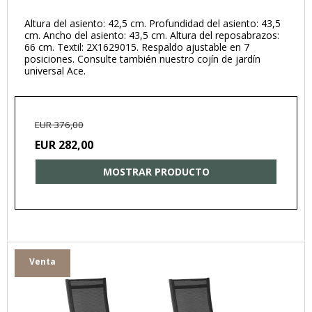
Altura del asiento: 42,5 cm. Profundidad del asiento: 43,5
cm. Ancho del asiento: 43,5 cm. Altura del reposabrazos:
66 cm. Textil: 2X1629015. Respaldo ajustable en 7
posiciones. Consulte también nuestro cojín de jardín
universal Ace.
EUR 376,00
EUR 282,00
MOSTRAR PRODUCTO
Venta