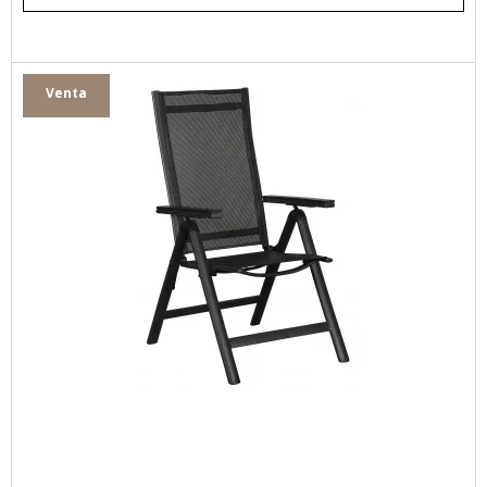
Venta