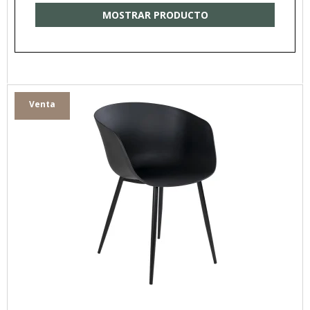
MOSTRAR PRODUCTO
Venta