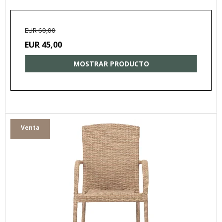
EUR 60,00
EUR 45,00
MOSTRAR PRODUCTO
Venta