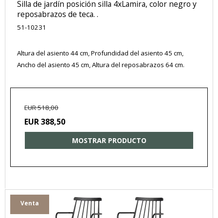
Silla de jardín posición silla 4xLamira, color negro y
reposabrazos de teca. .
51-10231
Altura del asiento 44 cm, Profundidad del asiento 45 cm,
Ancho del asiento 45 cm, Altura del reposabrazos 64 cm.
EUR 518,00
EUR 388,50
MOSTRAR PRODUCTO
Venta