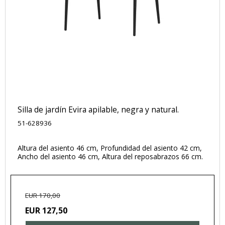
Silla de jardín Evira apilable, negra y natural.
51-628936
Altura del asiento 46 cm, Profundidad del asiento 42 cm,
Ancho del asiento 46 cm, Altura del reposabrazos 66 cm.
EUR 170,00
EUR 127,50