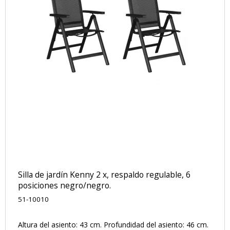
Silla de jardín Kenny 2 x, respaldo regulable, 6
posiciones negro/negro.
51-10010
Altura del asiento: 43 cm. Profundidad del asiento: 46 cm.