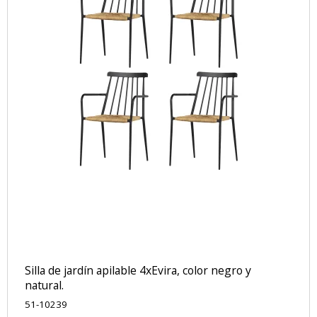
Silla de jardín apilable 4xEvira, color negro y
natural.
51-10239