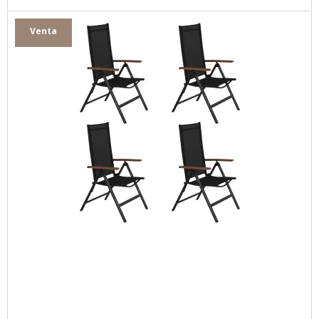
Venta