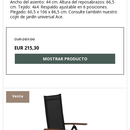
Ancho del asiento: 44 cm. Altura del reposabrazos: 66,5
cm. Tejido: 4x4. Respaldo ajustable en 6 posiciones.
Plegado: 60,5 x 106 x 86,5 cm. Consulte también nuestro
cojín de jardín universal Ace.
EUR 287,00
EUR 215,30
MOSTRAR PRODUCTO
Venta