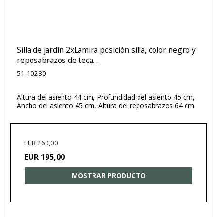
Silla de jardín 2xLamira posición silla, color negro y
reposabrazos de teca. .
51-10230
Altura del asiento 44 cm, Profundidad del asiento 45 cm,
Ancho del asiento 45 cm, Altura del reposabrazos 64 cm.
EUR 260,00
EUR 195,00
MOSTRAR PRODUCTO