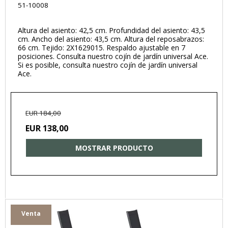
51-10008
Altura del asiento: 42,5 cm. Profundidad del asiento: 43,5
cm. Ancho del asiento: 43,5 cm. Altura del reposabrazos:
66 cm. Tejido: 2X1629015. Respaldo ajustable en 7
posiciones. Consulta nuestro cojín de jardín universal Ace.
Si es posible, consulta nuestro cojín de jardín universal
Ace.
EUR 184,00
EUR 138,00
MOSTRAR PRODUCTO
Venta