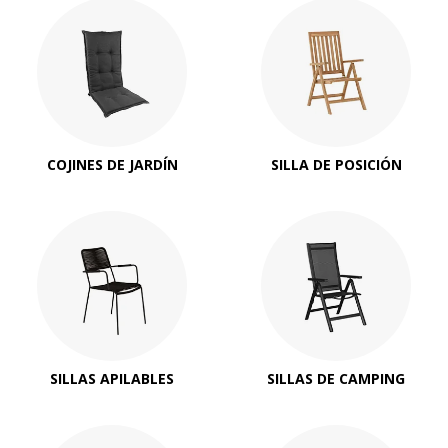
COJINES DE JARDÍN
SILLA DE POSICIÓN
SILLAS APILABLES
SILLAS DE CAMPING