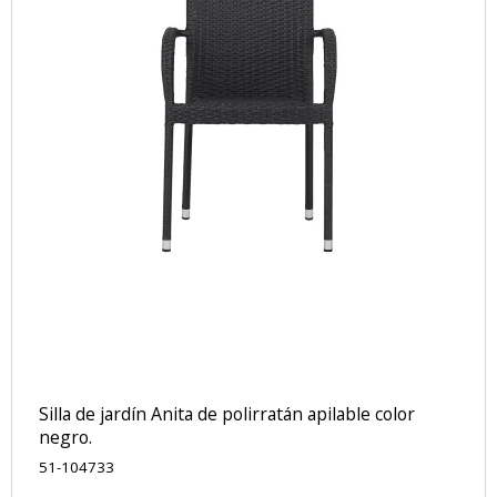
Silla de jardín Anita de polirratán apilable color
negro.
51-104733