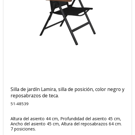
Silla de jardín Lamira, silla de posición, color negro y
reposabrazos de teca.
51-48539
Altura del asiento 44 cm, Profundidad del asiento 45 cm,
Ancho del asiento 45 cm, Altura del reposabrazos 64 cm.
7 posiciones.