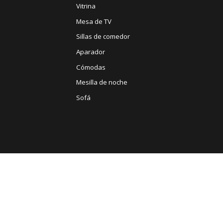
Vitrina
Mesa de TV
Sillas de comedor
Aparador
Cómodas
Mesilla de noche
Sofá