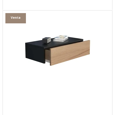
Venta