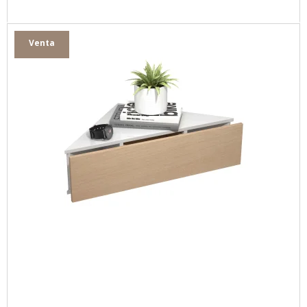
Venta