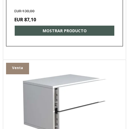
EUR 130,00
EUR 87,10
MOSTRAR PRODUCTO
Venta