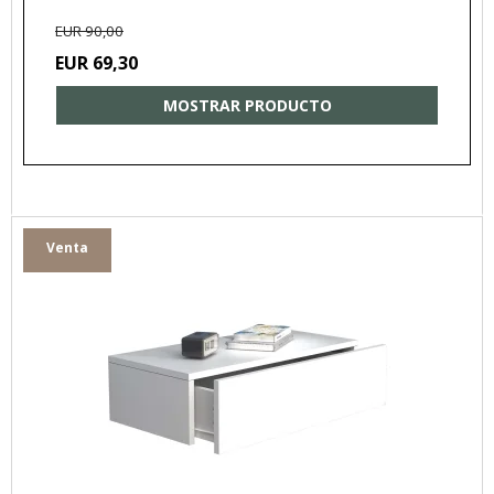
EUR 90,00
EUR 69,30
MOSTRAR PRODUCTO
Venta