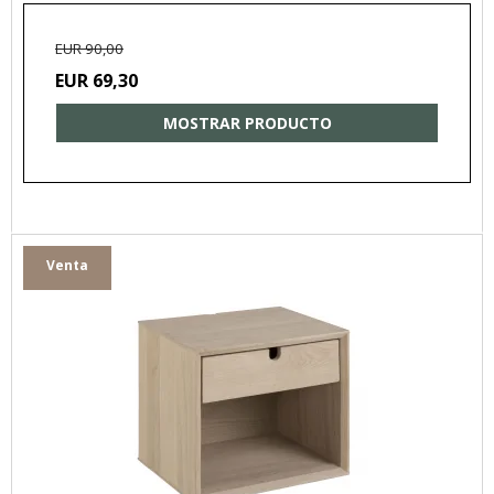
EUR 90,00
EUR 69,30
MOSTRAR PRODUCTO
Venta