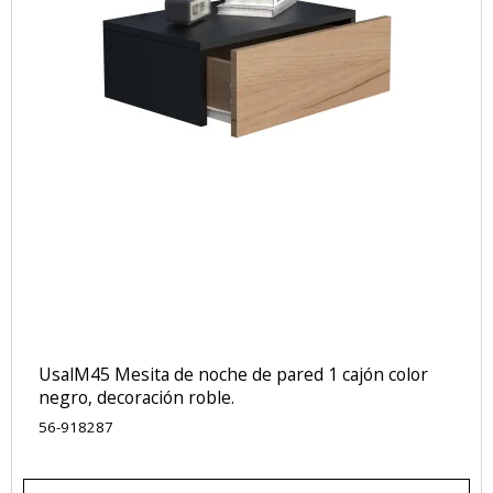
UsalM45 Mesita de noche de pared 1 cajón color
negro, decoración roble.
56-918287