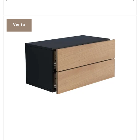
Venta