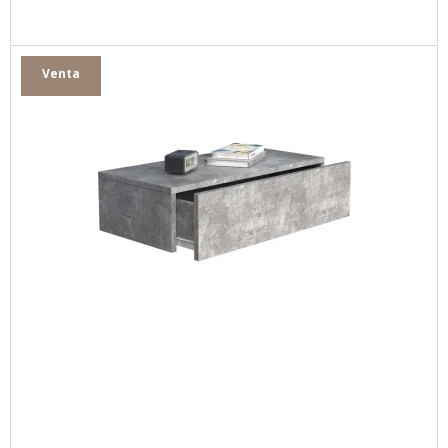
Venta