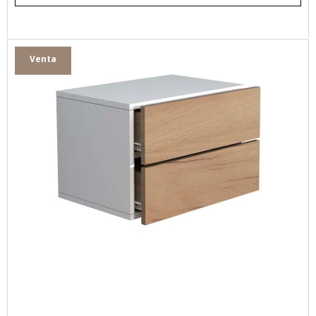
Venta