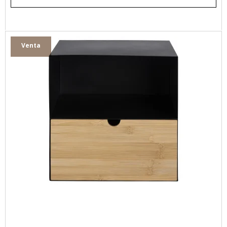
Venta