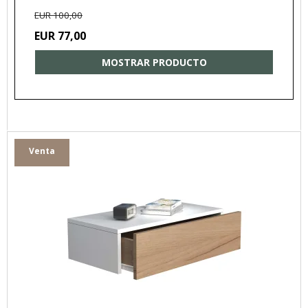
EUR 100,00
EUR 77,00
MOSTRAR PRODUCTO
Venta