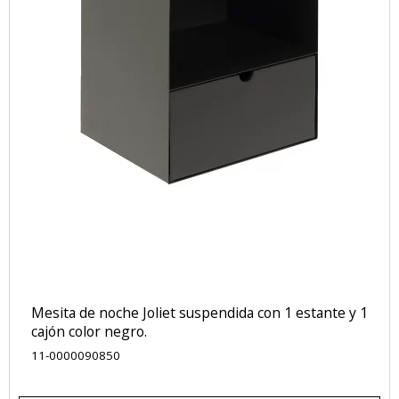
Mesita de noche Joliet suspendida con 1 estante y 1
cajón color negro.
11-0000090850