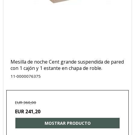
Mesilla de noche Cent grande suspendida de pared
con 1 cajón y 1 estante en chapa de roble.
11-0000076375
EUR 360,00
EUR 241,20
MOSTRAR PRODUCTO