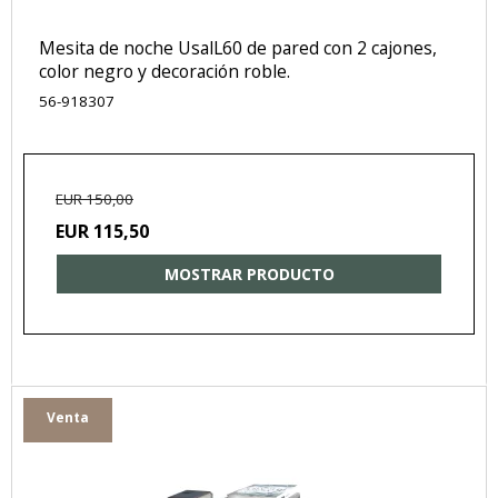
Mesita de noche UsalL60 de pared con 2 cajones,
color negro y decoración roble.
56-918307
EUR 150,00
EUR 115,50
MOSTRAR PRODUCTO
Venta