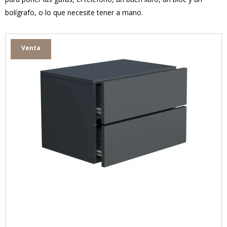
bolígrafo, o lo que necesite tener a mano.
Venta