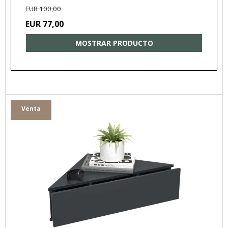
EUR 100,00
EUR 77,00
MOSTRAR PRODUCTO
Venta