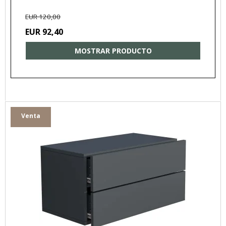
EUR 120,00
EUR 92,40
MOSTRAR PRODUCTO
Venta