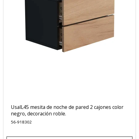
UsalL45 mesita de noche de pared 2 cajones color
negro, decoración roble.
56-918302