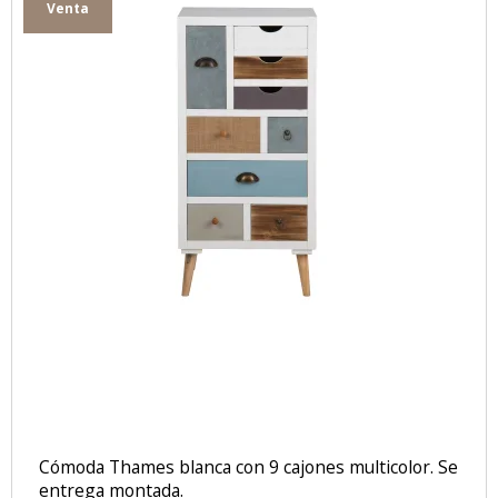
Venta
Cómoda Thames blanca con 9 cajones multicolor. Se
entrega montada.