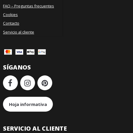
FAQ – Preguntas frecuentes
Cookies
Contacto
Servicio al cliente
SÍGANOS
Hoja informativa
SERVICIO AL CLIENTE