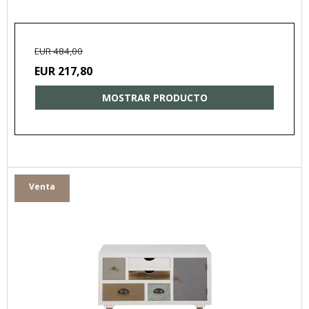
EUR 484,00
EUR 217,80
MOSTRAR PRODUCTO
Venta