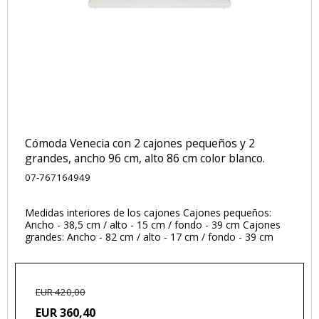
Cómoda Venecia con 2 cajones pequeños y 2
grandes, ancho 96 cm, alto 86 cm color blanco.
07-767164949
Medidas interiores de los cajones Cajones pequeños:
Ancho - 38,5 cm / alto - 15 cm / fondo - 39 cm Cajones
grandes: Ancho - 82 cm / alto - 17 cm / fondo - 39 cm
EUR 420,00
EUR 360,40