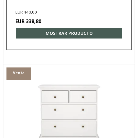
EUR 440,00
EUR 338,80
MOSTRAR PRODUCTO
Venta