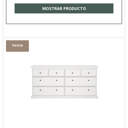
MOSTRAR PRODUCTO
Venta