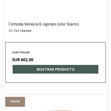
Cómoda Venecia 6 cajones color blanco.
07-767184949
EUR 700,00
EUR 602,00
MOSTRAR PRODUCTO
Venta