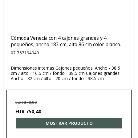
Cómoda Venecia con 4 cajones grandes y 4
pequeños, ancho 183 cm, alto 86 cm color blanco.
07-767194949
Dimensiones internas Cajones pequeños: Ancho - 38,5
cm / alto - 16,5 cm / fondo - 38,5 cm Cajones grandes:
Ancho - 82 cm / alto - 20 cm / fondo - 38,5 cm
EUR 870,00
EUR 750,40
MOSTRAR PRODUCTO