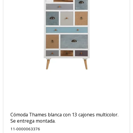
Cómoda Thames blanca con 13 cajones multicolor.
Se entrega montada.
11-0000063376