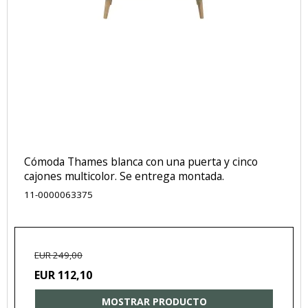
Cómoda Thames blanca con una puerta y cinco
cajones multicolor. Se entrega montada.
11-0000063375
EUR 249,00
EUR 112,10
MOSTRAR PRODUCTO