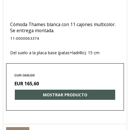
Cómoda Thames blanca con 11 cajones multicolor.
Se entrega montada.
11-0000063374
Del suelo a la placa base (patas+ladrillo): 15 cm
EUR 368,00
EUR 165,60
MOSTRAR PRODUCTO