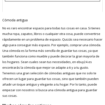
Cómoda antigua
No es raro encontrar espacio para todas tus cosas en casa. Si tienes
mucha ropa, zapatos, libros o cualquier otra cosa, puede convertirse
rápidamente en un problema de espacio. Quizás sea necesario hacer
algo para conseguir más espacio. Por ejemplo, comprar una cómoda.
Una cómoda es la forma más sencilla de guardar tus cosas, ya que
también funciona como mueble y puede decorar la gran mayoría de
los hogares. Sean cuales sean tus necesidades, en ebuy24.es
encontrarás la cómoda que mejor se adapte a ti y a tu gusto.
Tenemos una gran selección de cómodas antiguas que no solo te
ofrecen un lugar para guardar tus cosas, sino que también pueden
añadir un toque antiguo y elegante a tu hogar. Por lo tanto, puede
empezar con nosotros si busca una cómoda antigua para guardar
sus cosas.