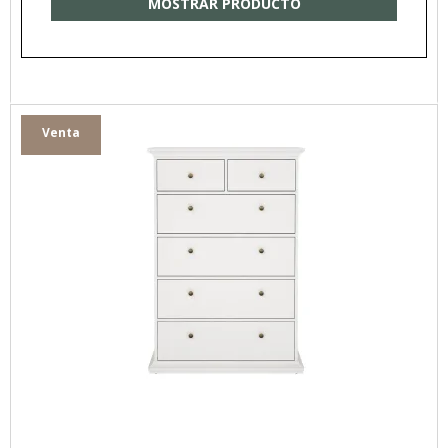
MOSTRAR PRODUCTO
Venta