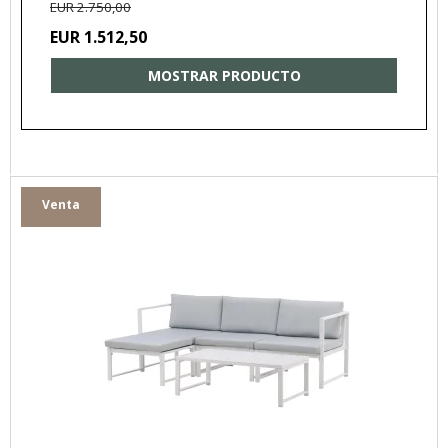
EUR 2.750,00
EUR 1.512,50
MOSTRAR PRODUCTO
Venta