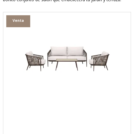
Venta