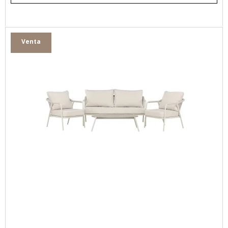
Venta