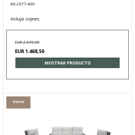
60-2077-400
Incluye cojines.
EUR 2.670,00
EUR 1.468,50
MOSTRAR PRODUCTO
Venta