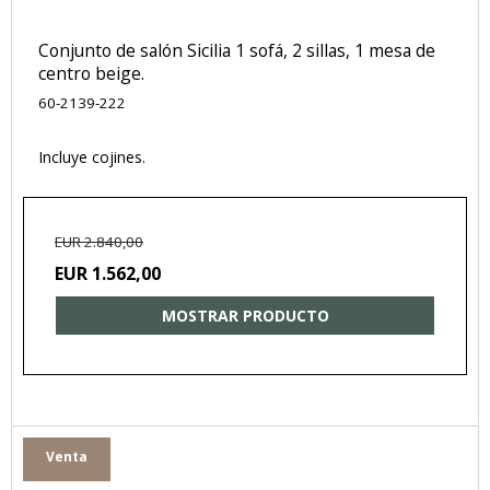
Conjunto de salón Sicilia 1 sofá, 2 sillas, 1 mesa de
centro beige.
60-2139-222
Incluye cojines.
EUR 2.840,00
EUR 1.562,00
MOSTRAR PRODUCTO
Venta