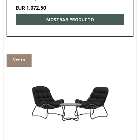
EUR 1.072,50
MOSTRAR PRODUCTO
Venta