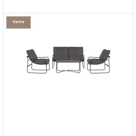
Venta