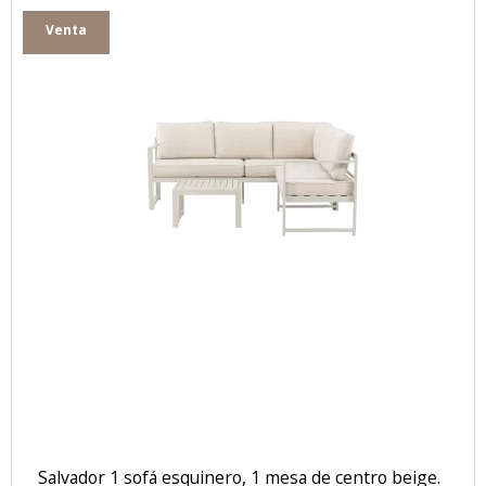
Venta
Salvador 1 sofá esquinero, 1 mesa de centro beige.