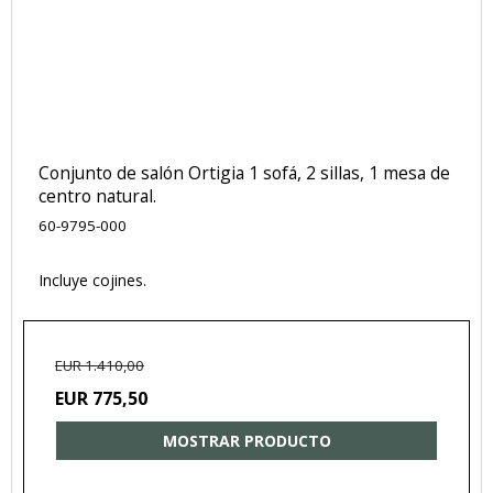
Conjunto de salón Ortigia 1 sofá, 2 sillas, 1 mesa de
centro natural.
60-9795-000
Incluye cojines.
EUR 1.410,00
EUR 775,50
MOSTRAR PRODUCTO