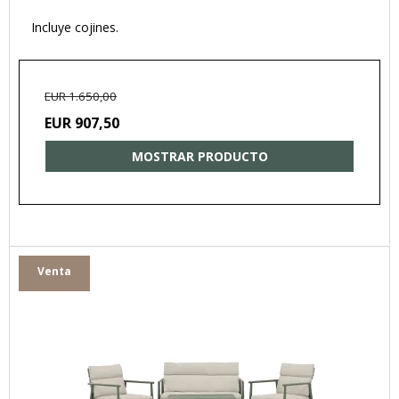
Incluye cojines.
EUR 1.650,00
EUR 907,50
MOSTRAR PRODUCTO
Venta