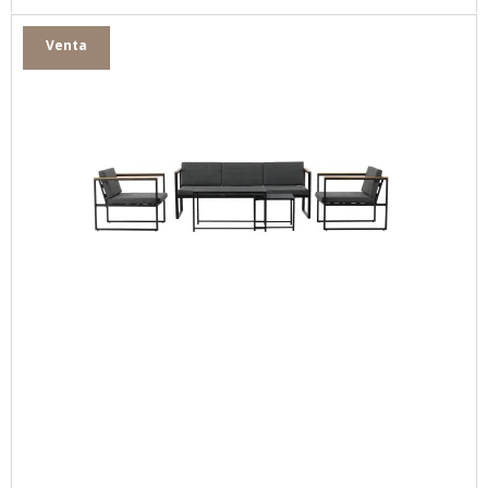
Venta