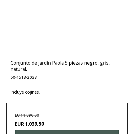
Conjunto de jardín Paola 5 piezas negro, gris,
natural.
60-1513-2038
Incluye cojines.
EUR 1.890,00
EUR 1.039,50