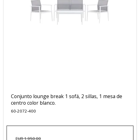
Conjunto lounge break 1 sofá, 2 sillas, 1 mesa de
centro color blanco.
60-2072-400
EUR 1.950,00