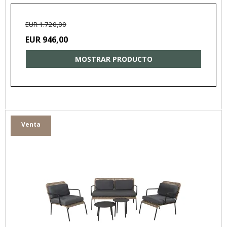
EUR 1.720,00
EUR 946,00
MOSTRAR PRODUCTO
Venta