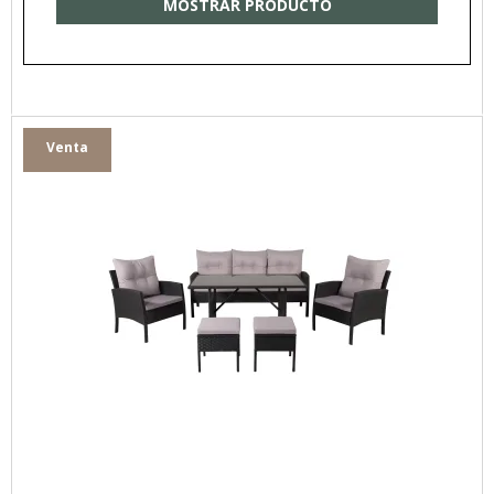
MOSTRAR PRODUCTO
Venta