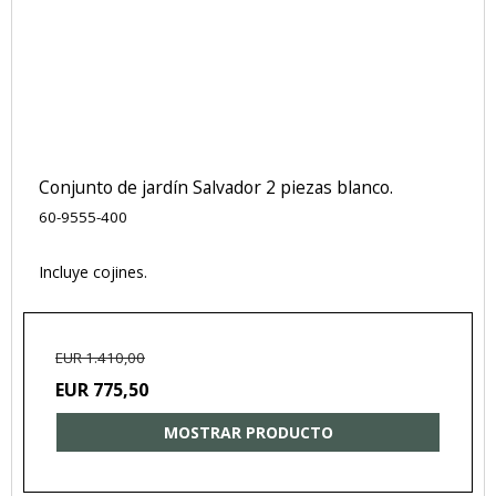
Conjunto de jardín Salvador 2 piezas blanco.
60-9555-400
Incluye cojines.
EUR 1.410,00
EUR 775,50
MOSTRAR PRODUCTO