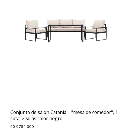
Conjunto de salón Catania 1 "mesa de comedor", 1
sofá, 2 sillas color negro.
60-9784-000