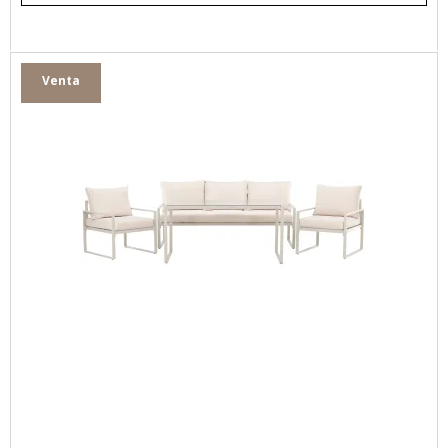
Venta