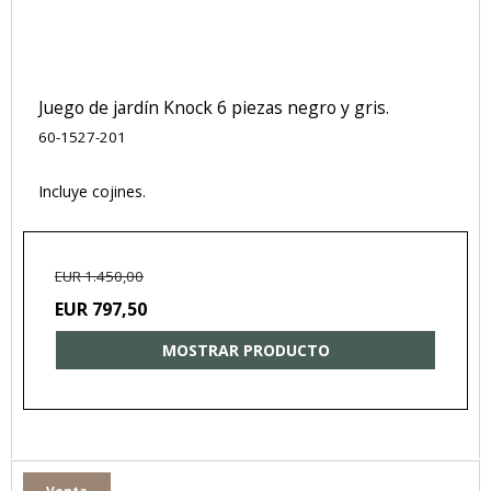
Juego de jardín Knock 6 piezas negro y gris.
60-1527-201
Incluye cojines.
EUR 1.450,00
EUR 797,50
MOSTRAR PRODUCTO