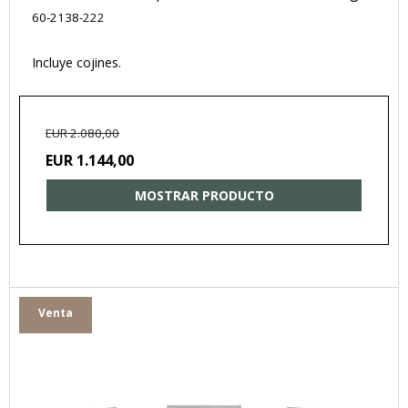
60-2138-222
Incluye cojines.
EUR 2.080,00
EUR 1.144,00
MOSTRAR PRODUCTO
Venta