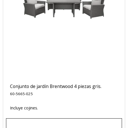
Conjunto de jardín Brentwood 4 piezas gris.
60-5665-025
Incluye cojines.