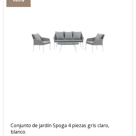
Venta
Conjunto de jardín Spoga 4 piezas gris claro,
blanco.