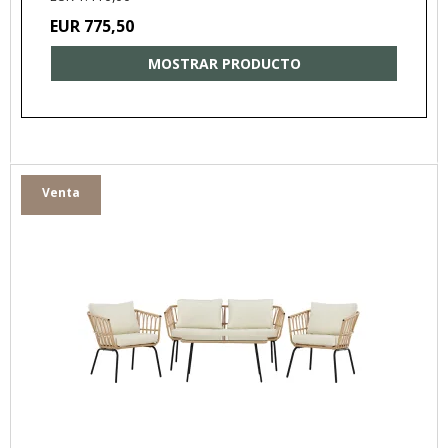
EUR 775,50
MOSTRAR PRODUCTO
Venta