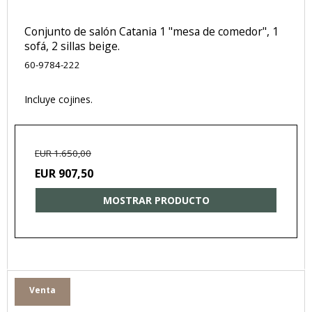
Conjunto de salón Catania 1 "mesa de comedor", 1
sofá, 2 sillas beige.
60-9784-222
Incluye cojines.
EUR 1.650,00
EUR 907,50
MOSTRAR PRODUCTO
Venta