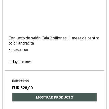
Conjunto de salón Cala 2 sillones, 1 mesa de centro
color antracita.
60-9803-100
Incluye cojines.
EUR 960,00
EUR 528,00
MOSTRAR PRODUCTO