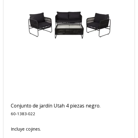
Conjunto de jardín Utah 4 piezas negro.
60-1383-022
Incluye cojines.