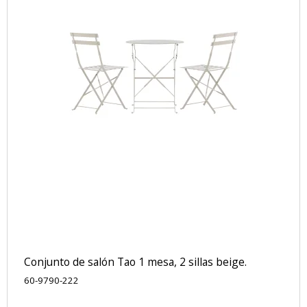
Conjunto de salón Tao 1 mesa, 2 sillas beige.
60-9790-222