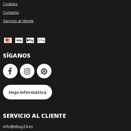
Cookies
Contacto
Servicio al cliente
SÍGANOS
Hoja informativa
SERVICIO AL CLIENTE
info@ebuy24.es