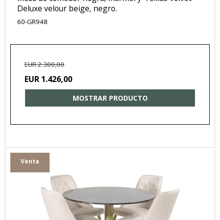
Deluxe velour beige, negro.
60-GR948
EUR 2.300,00
EUR 1.426,00
MOSTRAR PRODUCTO
Venta