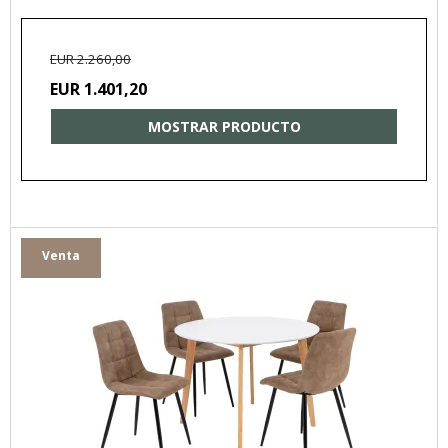
EUR 2.260,00
EUR 1.401,20
MOSTRAR PRODUCTO
Venta