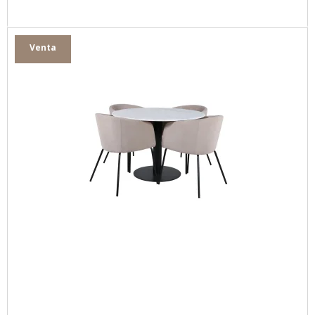
Venta