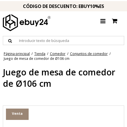
CÓDIGO DE DESCUENTO: EBUY10%ES
Página principal
/
Tienda
/
Comedor
/
Conjuntos de comedor
/
Juego de mesa de comedor de Ø106 cm
Juego de mesa de comedor
de Ø106 cm
Venta