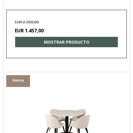
EUR 2.350,00
EUR 1.457,00
MOSTRAR PRODUCTO
Venta