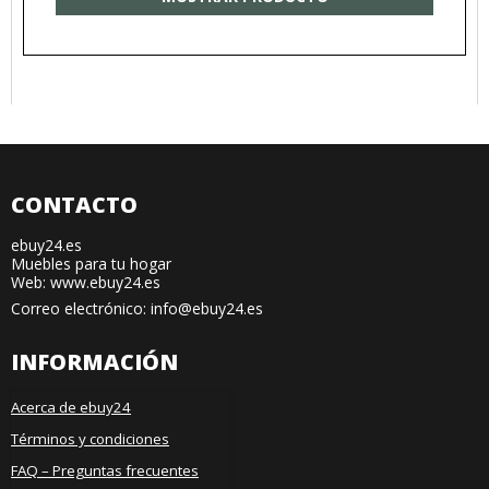
CONTACTO
ebuy24.es
Muebles para tu hogar
Web: www.ebuy24.es
Correo electrónico
:
info@ebuy24.es
INFORMACIÓN
Acerca de ebuy24
Términos y condiciones
FAQ – Preguntas frecuentes