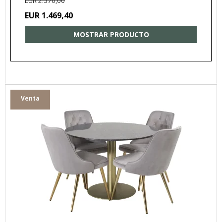
EUR 2.370,00
EUR 1.469,40
MOSTRAR PRODUCTO
Venta