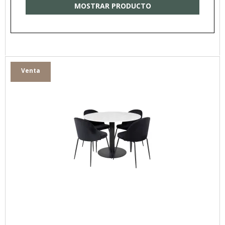
MOSTRAR PRODUCTO
Venta